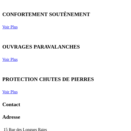
CONFORTEMENT SOUTÈNEMENT
Voir Plus
OUVRAGES PARAVALANCHES
Voir Plus
PROTECTION CHUTES DE PIERRES
Voir Plus
Contact
Adresse
15 Rue des Longues Raies