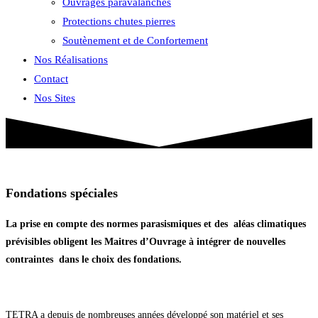
Ouvrages paravalanches
Protections chutes pierres
Soutènement et de Confortement
Nos Réalisations
Contact
Nos Sites
Fondations spéciales
La prise en compte des normes parasismiques et des aléas climatiques
prévisibles obligent les Maitres d’Ouvrage à intégrer de nouvelles
contraintes dans le choix des fondations.
TETRA a depuis de nombreuses années développé son matériel et ses