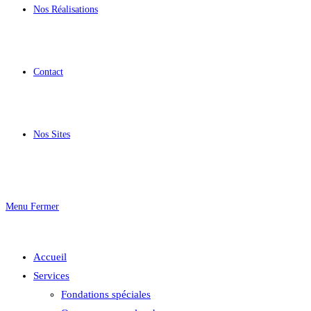
Nos Réalisations
Contact
Nos Sites
Menu
Fermer
Accueil
Services
Fondations spéciales