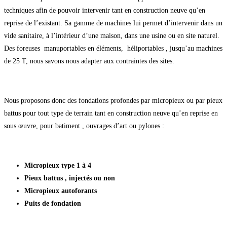
techniques afin de pouvoir intervenir tant en construction neuve qu’en
reprise de l’existant. Sa gamme de machines lui permet d’intervenir dans un
vide sanitaire, à l’intérieur d’une maison, dans une usine ou en site naturel.
Des foreuses manuportables en éléments, héliportables , jusqu’au machines
de 25 T, nous savons nous adapter aux contraintes des sites.
Nous proposons donc des fondations profondes par micropieux ou par pieux
battus pour tout type de terrain tant en construction neuve qu’en reprise en
sous œuvre, pour batiment , ouvrages d’art ou pylones :
Micropieux type 1 à 4
Pieux battus , injectés ou non
Micropieux autoforants
Puits de fondation