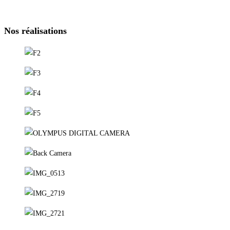
Nos réalisations