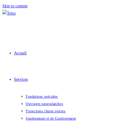
Skip to content
Accueil
Services
Fondations spéciales
Ouvrages paravalanches
Protections chutes pierres
Soutènement et de Confortement