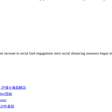
ent increase in social feed engagement since social distancing measures began
・評価を徹底解説
bet登録
oten
020年最新