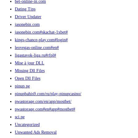
bet-online-in.com
Dating Tips
Driver Updater
jasonebin.com
jasonebin.com#skachat-1xbet#
kings-chance-play.com#login#
leovegas-online.com#en#
ligastavok-liga.ru#rfpl#
Mise à jour DLL
Missing Dll Files
Open Dll Files
pinup.pe
pinupbahis9.com/ru/play-pinupcasino/
pwastorage.com/en/app/mostbet/
pwastorage.com#en#app#mostbet#
sci.pe
Uncategorized
Unwanted Ads Removal