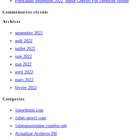
Pinocasino Rezension 2022 ️ üppig Geprüft Für Deutsche Spieler
Commentaires récents
Archives
septembre 2022
août 2022
juillet 2022
juin 2022
mai 2022
avril 2022
mars 2022
février 2022
Catégories
1sportbetin.com
1xbet-sport1.com
1xbetsportonline.com#en-in#
Actualizar Archivos Dll