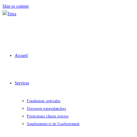
Skip to content
Accueil
Services
Fondations spéciales
Ouvrages paravalanches
Protections chutes pierres
Soutènement et de Confortement