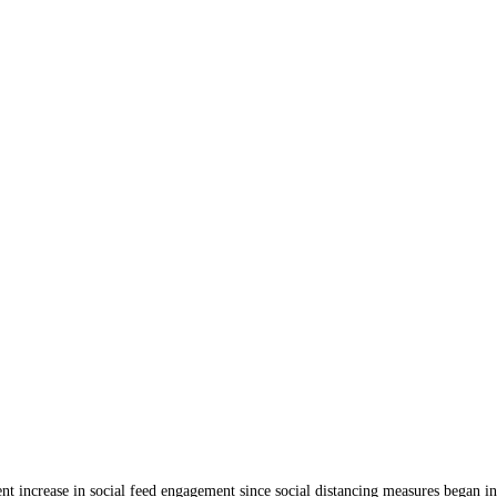
ent increase in social feed engagement since social distancing measures began