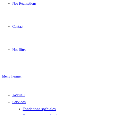
Nos Réalisations
Contact
Nos Sites
Menu
Fermer
Accueil
Services
Fondations spéciales