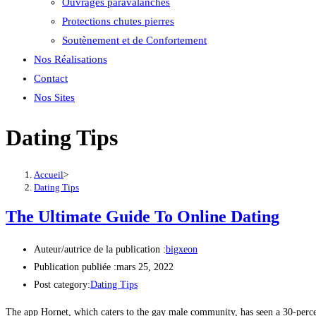
Ouvrages paravalanches
Protections chutes pierres
Soutènement et de Confortement
Nos Réalisations
Contact
Nos Sites
Dating Tips
Accueil
>
Dating Tips
The Ultimate Guide To Online Dating
Auteur/autrice de la publication :
bigxeon
Publication publiée :
mars 25, 2022
Post category:
Dating Tips
The app Hornet, which caters to the gay male community, has seen a 30-perc