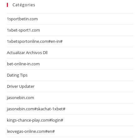
Catégories
1sportbetin.com
1xbet-sport1.com
1xbetsportonline.com#en-in#
Actualizar Archivos Dll
bet-online-in.com
Dating Tips
Driver Updater
jasonebin.com
jasonebin.com#skachat-1xbet#
kings-chance-play.com#login#
leovegas-online.com#en#