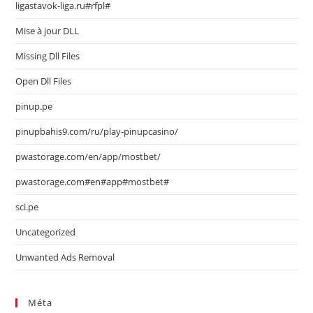
ligastavok-liga.ru#rfpl#
Mise à jour DLL
Missing Dll Files
Open Dll Files
pinup.pe
pinupbahis9.com/ru/play-pinupcasino/
pwastorage.com/en/app/mostbet/
pwastorage.com#en#app#mostbet#
sci.pe
Uncategorized
Unwanted Ads Removal
Méta