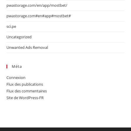
pwastorage.com/en/app/mostbet/
pwastorage.com#en#app#mostbet#
sci.pe
Uncategorized
Unwanted Ads Removal
Méta
Connexion
Flux des publications
Flux des commentaires
Site de WordPress-FR