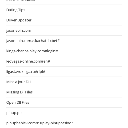
Dating Tips
Driver Updater
jasonebin.com
jasonebin.com#skachat-1xbet#
kings-chance-play.com#login#
leovegas-online.com#en#
ligastavok-liga.ru#rfpl#
Mise à jour DLL
Missing Dll Files
Open Dll Files
pinup.pe
pinupbahis9.com/ru/play-pinupcasino/