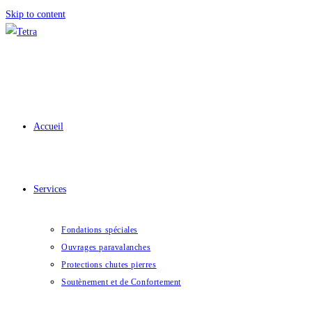
Skip to content
Accueil
Services
Fondations spéciales
Ouvrages paravalanches
Protections chutes pierres
Soutènement et de Confortement