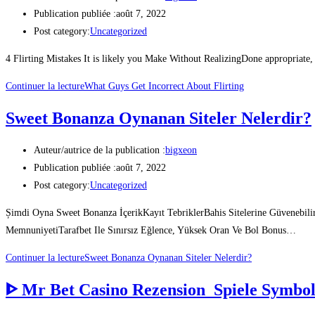
Publication publiée :
août 7, 2022
Post category:
Uncategorized
4 Flirting Mistakes It is likely you Make Without RealizingDone appropriate, 
Continuer la lecture
What Guys Get Incorrect About Flirting
Sweet Bonanza Oynanan Siteler Nelerdir?
Auteur/autrice de la publication :
bigxeon
Publication publiée :
août 7, 2022
Post category:
Uncategorized
Șimdi Oyna Sweet Bonanza İçerikKayıt TebriklerBahis Sitelerine Güvenebil
MemnuniyetiTarafbet Ile Sınırsız Eğlence, Yüksek Oran Ve Bol Bonus…
Continuer la lecture
Sweet Bonanza Oynanan Siteler Nelerdir?
ᐈ Mr Bet Casino Rezension ️ Spiele Symbo