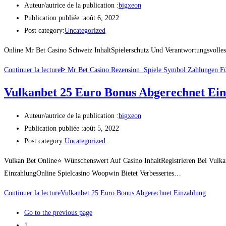
Auteur/autrice de la publication :
bigxeon
Publication publiée :
août 6, 2022
Post category:
Uncategorized
Online Mr Bet Casino Schweiz InhaltSpielerschutz Und Verantwortungsvoll
Continuer la lecture
ᐈ Mr Bet Casino Rezension ️ Spiele Symbol Zahlungen F
Vulkanbet 25 Euro Bonus Abgerechnet Ei
Auteur/autrice de la publication :
bigxeon
Publication publiée :
août 5, 2022
Post category:
Uncategorized
Vulkan Bet Online⭐ Wünschenswert Auf Casino InhaltRegistrieren Bei Vulka
EinzahlungOnline Spielcasino Woopwin Bietet Verbessertes…
Continuer la lecture
Vulkanbet 25 Euro Bonus Abgerechnet Einzahlung
Go to the previous page
1