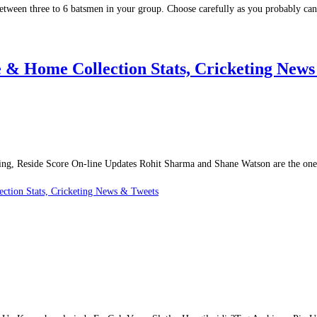
tween three to 6 batsmen in your group. Choose carefully as you probably ca
e & Home Collection Stats, Cricketing New
ting, Reside Score On-line Updates Rohit Sharma and Shane Watson are the one
ction Stats, Cricketing News & Tweets