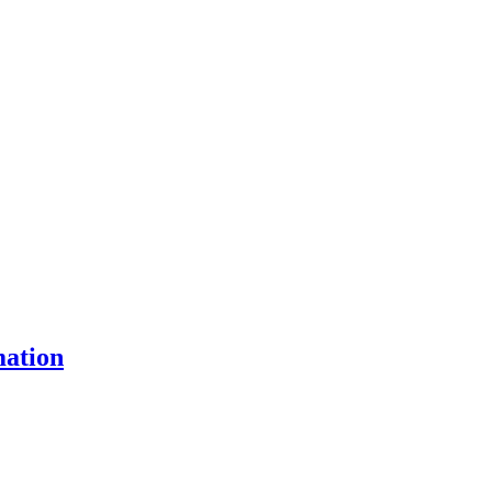
mation