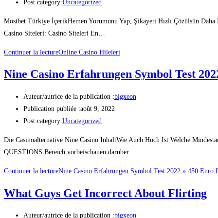
Post category:
Uncategorized
Mostbet Türkiye İçerikHemen Yorumunu Yap, Şikayeti Hızlı Çözülsün Daha 
Casino Siteleri: Casino Siteleri En…
Continuer la lecture
Online Casino Hileleri
Nine Casino Erfahrungen Symbol Test 202
Auteur/autrice de la publication :
bigxeon
Publication publiée :
août 9, 2022
Post category:
Uncategorized
Die Casinoalternative Nine Casino InhaltWie Auch Hoch Ist Welche Mindes
QUESTIONS Bereich vorbeischauen darüber…
Continuer la lecture
Nine Casino Erfahrungen Symbol Test 2022 » 450 Euro 
What Guys Get Incorrect About Flirting
Auteur/autrice de la publication :
bigxeon