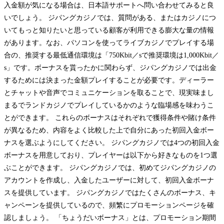
入金額が気になる場合は、日本語サポートへ問い合わせてみると良
いでしょう。 ジパングカジノでは、質問がある、またはカジノにつ
いてもっと知りたいと思っている顧客が利用できる膨大な量の情報
があります。なお、パソコンを使ってライブカジノでプレイする場
合の、推奨する最低通信環境は「750Kbit／sで推奨環境は1,000Kbit／
s」です。ボーナスを貰ったかに関わらず、ジパングカジノでは出金
するためには決まった金額プレイすることが必要です。ディーラー
とチャットや音声でコミュニケーションを取ることで、現実味まし
まるでランドカジノでプレイしているかのような臨場感を味わうこ
とができます。 これらのボーナスはそれぞれで獲得条件や賭け条件
が異なるため、内容をよく比較した上で自分にあった初回入金ボー
ナスを選ぶようにしてください。 ジパングカジノでは4つの初回入金
ボーナスを用意しており、プレイヤーは以下から好きなものを1つ選
ぶことができます。 ジパングカジノでは、初めてジパングカジノの
アカウントを作成し、入金したユーザーに対して、初回入金ボーナ
スを提供しています。 ジパングカジノではたくさんのボーナス、キ
ャンペーンを提供しているので、頻繁にプロモーションページを確
認しましょう。 「ちょうだいボーナス」とは、プロモーション期間