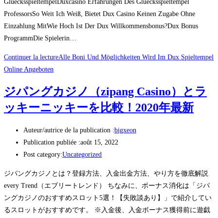
GluecksspieltempelDuxcasino Erfahrungen Des Gluecksspieltempel
ProfessorsSo Weit Ich Weiß, Bietet Dux Casino Keinen Zugabe Ohne
Einzahlung MitWie Hoch Ist Der Dux Willkommensbonus?Dux Bonus
ProgrammDie Spielerin…
Continuer la lecture
Alle Boni Und Möglichkeiten Wird Im Dux Spieltempel
Online Angeboten
ジパングカジノ（zipang Casino）とラ
ッキーニッキーを比較！2020年最新
Auteur/autrice de la publication :
bigxeon
Publication publiée :
août 15, 2022
Post category:
Uncategorized
ジパングカジノとは？登録方法、入金出金方法、やり方を徹底解説
every Trend（エブリートレンド） ちなみに、ボーナス消化は「ジパ
ングカジノのおすすめスロット5選！【失敗談あり】」で紹介してい
るスロットがおすすめです。 ※入金後、入金ボーナス獲得前に遊戯