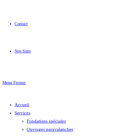
Contact
Nos Sites
Menu
Fermer
Accueil
Services
Fondations spéciales
Ouvrages paravalanches