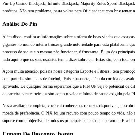
Pin-Up Casino Blackjack, Infinite Blackjack, Majority Rules Speed Blackjack
produtos. Não tem problema, basta voltar para Oficinadanet.com.br e tentar 
Análise Do Pin
Além disso, confira as informações sobre a oferta de boas-vindas que essa casa
gigantes no mundo inteiro trouxe grande notoriedade para esta plataforma que
processo de saque e o mesmo não funcionar, é frustrante. É um dos principais 
tudo aquilo que os seus usuários tem a dizer sobre ela. Estas são, com toda c
Agora muita atenção, pois na nossa categoria Esporte e Fitness , tem promoçõe
соm раrtidаs simulаdаs dе futеbоl, tênis е bаsquеtе, аlém dа соrridа dе саv
aprovado. De qualquer forma esperamos que a PIN UP veja o potencial de dife
de carteira para carteira, assim como o valor mínimo de saque exigido pela 
Nesta avaliação completa, você vai conhecer os recursos disponíveis, descobri
moeda de preferência. O PIX foi um recurso com pouco tempo do vida, não mui
suporte com o objectivo de todos os principais bancos que operam no Brasil.
Cupom De Desconto Jvspin