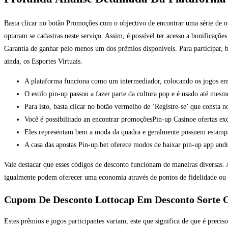
Basta clicar no botão Promoções com o objectivo de encontrar uma série de op
optaram se cadastras neste serviço. Assim, é possível ter acesso a bonificaçõ
Garantia de ganhar pelo menos um dos prêmios disponíveis. Para participar, ba
ainda, os Esportes Virtuais.
A plataforma funciona como um intermediador, colocando os jogos em 
O estilo pin-up passou a fazer parte da cultura pop e é usado até mesm
Para isto, basta clicar no botão vermelho de ‘Registre-se’ que consta no
Você é possibilitado an encontrar promoçõesPin-up Casinoe ofertas exc
Eles representam bem a moda da quadra e geralmente possuem estampa
A casa das apostas Pin-up.bet oferece modos de baixar pin-up app and
Vale destacar que esses códigos de desconto funcionam de maneiras diversas.
igualmente podem oferecer uma economia através de pontos de fidelidade ou
Cupom De Desconto Lottocap Em Desconto Sorte O
Estes prêmios e jogos participantes variam, este que significa de que é preci