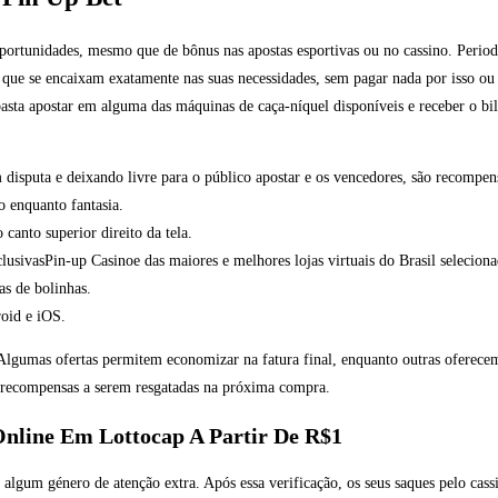
ortunidades, mesmo que de bônus nas apostas esportivas ou no cassino. Periodi
es que se encaixam exatamente nas suas necessidades, sem pagar nada por isso ou
sta apostar em alguma das máquinas de caça-níquel disponíveis e receber o bilh
disputa e deixando livre para o público apostar e os vencedores, são recompe
o enquanto fantasia.
 canto superior direito da tela.
lusivasPin-up Casinoe das maiores e melhores lojas virtuais do Brasil selecio
s de bolinhas.
roid e iOS.
 Algumas ofertas permitem economizar na fatura final, enquanto outras oferec
 recompensas a serem resgatadas na próxima compra.
nline Em Lottocap A Partir De R$1
so algum género de atenção extra. Após essa verificação, os seus saques pelo cas