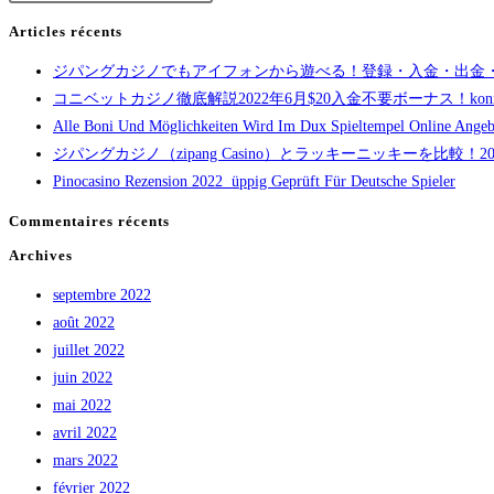
Articles récents
ジパングカジノでもアイフォンから遊べる！登録・入金・出金
コニベットカジノ徹底解説2022年6月$20入金不要ボーナス！koni
Alle Boni Und Möglichkeiten Wird Im Dux Spieltempel Online Angeb
ジパングカジノ（zipang Casino）とラッキーニッキーを比較！2
Pinocasino Rezension 2022 ️ üppig Geprüft Für Deutsche Spieler
Commentaires récents
Archives
septembre 2022
août 2022
juillet 2022
juin 2022
mai 2022
avril 2022
mars 2022
février 2022