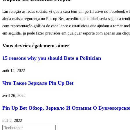
Em relação às redes sociais, vi que a casa tem um perfil ativo no Facebook 
ainda mais a segurança no Pin-up Bet, acredito que o ideal seria seguir a tend
com representação gráfica de cada lance e estatísticas que ajudam a tomar melh
em seguida, já pode fazer previsões em qualquer esporte com apenas um cliqu
Vous devriez également aimer
15 reasons why you should Date a Politician
août 14, 2022
Что Такое Зеркало Pin Up Bet
avril 26, 2022
Pin Up Bet Обзор, Зеркало И Отзывы О Букмекерско
mai 2, 2022