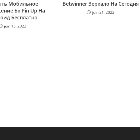
ать Мобильное
Betwinner Зеркало На Сегодня
ние Бк Pin Up На
juin 21, 2022
оид Бесплатно
juin 15, 2022