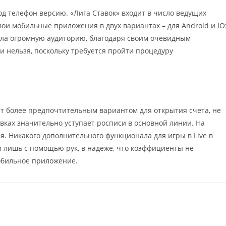
д телефон версию. «Лига Ставок» входит в число ведущих
ои мобильные приложения в двух вариантах – для Android и IO
рала огромную аудиторию, благодаря своим очевидным
 нельзя, поскольку требуется пройти процедуру
ят более предпочтительным вариантом для открытия счета, не
тавках значительно уступает росписи в основной линии. На
. Никакого дополнительного функционала для игры в Live в
ки лишь с помощью рук, в надеже, что коэффициенты не
мобильное приложение.