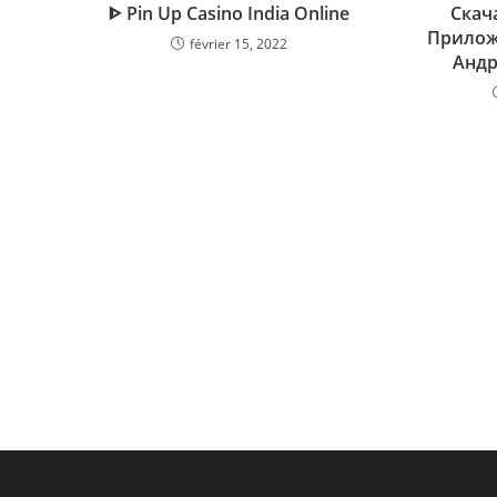
ᐈ Pin Up Casino India Online
Скач
Приложе
février 15, 2022
Андр