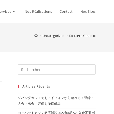
ervices
Nos Réalisations
Contact
Nos Sites
>
Uncategorized
>
Бк «лига Ставок»
Articles Récents
ジパングカジノでもアイフォンから遊べる！登録・
入金・出金・評価を徹底解説
コニベットカジノ徹底解説2022年6月$20入金不要ボ