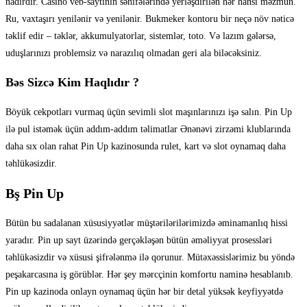
nadirdir. Casino veb-saytının səhifələrində yerləşdirilən hər hansı məzmun.
Ru, vaxtaşırı yenilənir və yenilənir. Bukmeker kontoru bir neçə növ nəticə
təklif edir – təklər, akkumulyatorlar, sistemlər, toto. Və lazım gələrsə,
uduşlarınızı problemsiz və narazılıq olmadan geri ala biləcəksiniz.
Bəs Sizcə Kim Haqlıdır ?
Böyük cekpotları vurmaq üçün sevimli slot maşınlarınızı işə salın. Pin Up
ilə pul istəmək üçün addım-addım təlimatlar Ənənəvi zirzəmi klublarında
daha sıx olan rahat Pin Up kazinosunda rulet, kart və slot oynamaq daha
təhlükəsizdir.
Bş Рin Uр
Bütün bu sadalanan xüsusiyyətlər müştərilərilərimizdə əminamanlıq hissi
yaradır. Pin up sayt üzərində gerçəkləşən bütün əməliyyat prosessləri
təhlükəsizdir və xüsusi şifrələnmə ilə qorunur. Mütəxəssislərimiz bu yöndə
peşakarcasına iş görüblər. Hər şey mərcçinin komfortu naminə hesablanıb.
Pin up kazinoda onlayn oynamaq üçün hər bir detal yüksək keyfiyyətdə