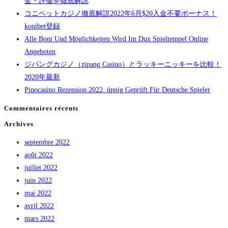
金・評価を徹底解説
コニベットカジノ徹底解説2022年6月$20入金不要ボーナス！
konibet登録
Alle Boni Und Möglichkeiten Wird Im Dux Spieltempel Online
Angeboten
ジパングカジノ（zipang Casino）とラッキーニッキーを比較！
2020年最新
Pinocasino Rezension 2022 ️ üppig Geprüft Für Deutsche Spieler
Commentaires récents
Archives
septembre 2022
août 2022
juillet 2022
juin 2022
mai 2022
avril 2022
mars 2022