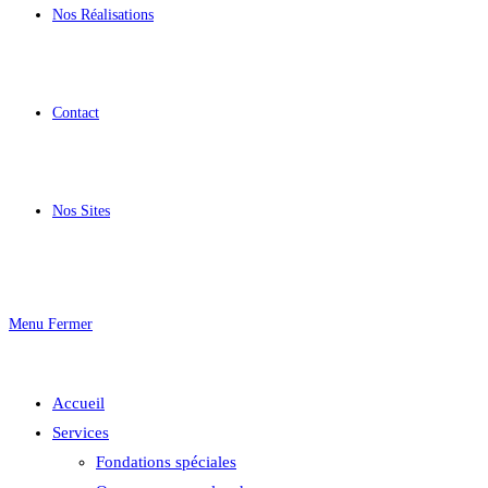
Nos Réalisations
Contact
Nos Sites
Menu
Fermer
Accueil
Services
Fondations spéciales