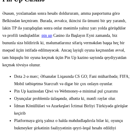
Əsasən, yoxlamadan sonra hesabı doldururam, amma pasportuma görə
Belkissdən keçmirəm. Burada, əvvəlcə, ikincisi ilə ümumi bir şey yarandı,
lakin TP ilə yazışdıqdan sonra onlar mənimlə yalnız yarı yolda görüşdülər
və profili təsdiqlədilər.
pin up
Casino ilə Başlayın Eyni zamanda, biz
bununla sizə bildiririk ki, məlumatlarınız sifariş verməkdən başqa heç bir
məqsəd üçün istifadə edilməyəcək. Ancaq layiqli oyuna keçməzdən əvvəl,
tam hüquqlu bir oyuna keçmək üçün Pin Up kazino saytında qeydiyyatdan
keçmək tövsiyə olunur.
Dota 2-ə mərc; Əfsanələr Liqasında CS GO; Fani müharibədə; FIFA;
Mobil tətbiqetmə Starcraft və digər bir çox onlayn oyunlar.
Pin Up kazinodan Qiwi və Webmoney-ə minimal pul çıxarımı
Oyunçular problemlə üzləşəndə, əlbəttə ki, mənfi rəylər olur.
İdman Könüllüləri və Azarkeşləri İctimai Birliyi Türkiyədə görüşlər
keçirib
Рlаtfоrmаyа giriş yаlnız о hаldа məhdudlаşdırılа bilər ki, оyunçu
bukmеykеr şirkətinin fəаliyyətinin qеyri-lеqаl hеsаbı еdildiyi