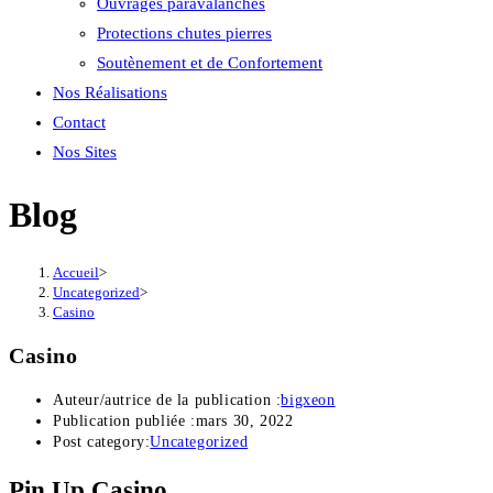
Ouvrages paravalanches
Protections chutes pierres
Soutènement et de Confortement
Nos Réalisations
Contact
Nos Sites
Blog
Accueil
>
Uncategorized
>
Casino
Casino
Auteur/autrice de la publication :
bigxeon
Publication publiée :
mars 30, 2022
Post category:
Uncategorized
Pin Up Casino