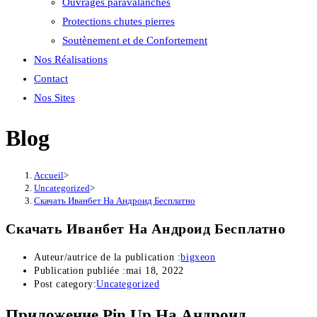
Ouvrages paravalanches
Protections chutes pierres
Soutènement et de Confortement
Nos Réalisations
Contact
Nos Sites
Blog
Accueil
>
Uncategorized
>
Скачать Иванбет На Андроид Бесплатно
Скачать Иванбет На Андроид Бесплатно
Auteur/autrice de la publication :
bigxeon
Publication publiée :
mai 18, 2022
Post category:
Uncategorized
Приложение Pin Up На Андроид