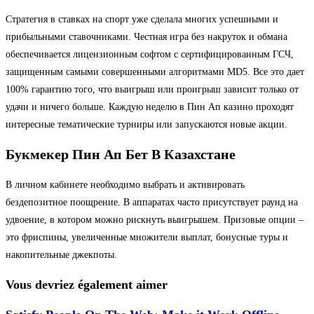
Стратегия в ставках на спорт уже сделала многих успешными и
прибыльными ставочниками. Честная игра без накруток и обмана
обеспечивается лицензионным софтом с сертифицированным ГСЧ,
защищенным самыми совершенными алгоритмами MD5. Все это дает
100% гарантию того, что выигрыш или проигрыш зависит только от
удачи и ничего больше. Каждую неделю в Пин Ап казино проходят
интересные тематические турниры или запускаются новые акции.
Букмекер Пин Ап Бет В Казахстане
В личном кабинете необходимо выбрать и активировать
бездепозитное поощрение. В аппаратах часто присутствует раунд на
удвоение, в котором можно рискнуть выигрышем. Призовые опции –
это фриспины, увеличенные множители выплат, бонусные туры и
накопительные джекпоты.
Vous devriez également aimer