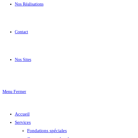
Nos Réalisations
Contact
Nos Sites
Menu
Fermer
Accueil
Services
Fondations spéciales