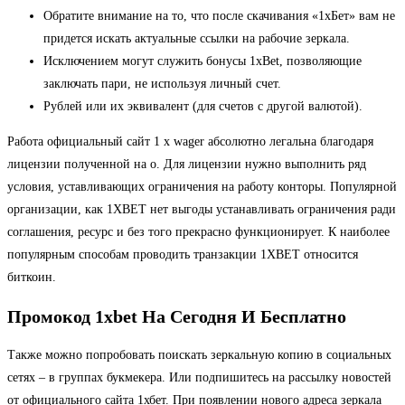
Обратите внимание на то, что после скачивания «1хБет» вам не
придется искать актуальные ссылки на рабочие зеркала.
Исключением могут служить бонусы 1xBet, позволяющие
заключать пари, не используя личный счет.
Рублей или их эквивалент (для счетов с другой валютой).
Работа официальный сайт 1 x wager абсолютно легальна благодаря
лицензии полученной на о. Для лицензии нужно выполнить ряд
условия, уставливающих ограничения на работу конторы. Популярной
организации, как 1XBET нет выгоды устанавливать ограничения ради
соглашения, ресурс и без того прекрасно функционирует. К наиболее
популярным способам проводить транзакции 1XBET относится
биткоин.
Промокод 1xbet На Сегодня И Бесплатно
Также можно попробовать поискать зеркальную копию в социальных
сетях – в группах букмекера. Или подпишитесь на рассылку новостей
от официального сайта 1хбет. При появлении нового адреса зеркала