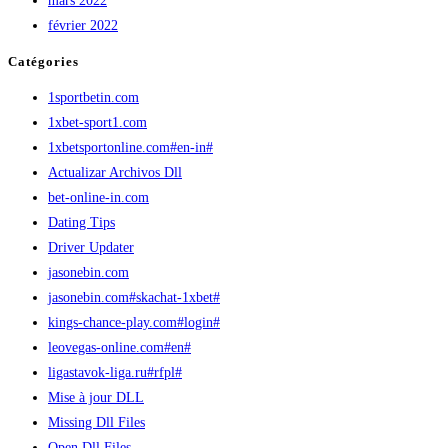
mars 2022
février 2022
Catégories
1sportbetin.com
1xbet-sport1.com
1xbetsportonline.com#en-in#
Actualizar Archivos Dll
bet-online-in.com
Dating Tips
Driver Updater
jasonebin.com
jasonebin.com#skachat-1xbet#
kings-chance-play.com#login#
leovegas-online.com#en#
ligastavok-liga.ru#rfpl#
Mise à jour DLL
Missing Dll Files
Open Dll Files