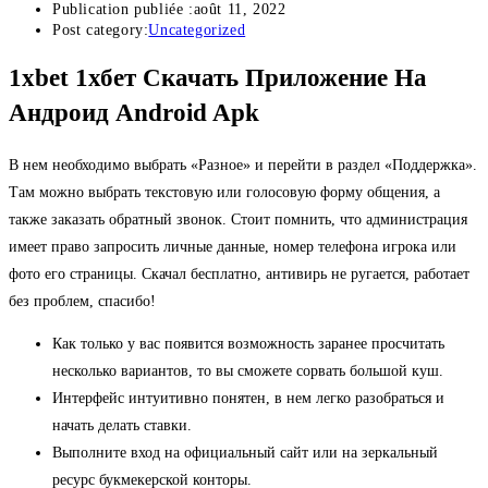
Publication publiée :
août 11, 2022
Post category:
Uncategorized
1xbet 1хбет Скачать Приложение На
Андроид Android Apk
В нем необходимо выбрать «Разное» и перейти в раздел «Поддержка».
Там можно выбрать текстовую или голосовую форму общения, а
также заказать обратный звонок. Стоит помнить, что администрация
имеет право запросить личные данные, номер телефона игрока или
фото его страницы. Скачал бесплатно, антивирь не ругается, работает
без проблем, спасибо!
Как только у вас появится возможность заранее просчитать
несколько вариантов, то вы сможете сорвать большой куш.
Интерфейс интуитивно понятен, в нем легко разобраться и
начать делать ставки.
Выполните вход на официальный сайт или на зеркальный
ресурс букмекерской конторы.