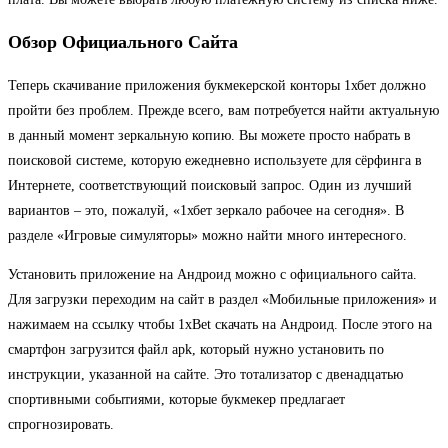
Обзор Официального Сайта
Теперь скачивание приложения букмекерской конторы 1хбет должно
пройти без проблем. Прежде всего, вам потребуется найти актуальную
в данный момент зеркальную копию. Вы можете просто набрать в
поисковой системе, которую ежедневно используете для сёрфинга в
Интернете, соответствующий поисковый запрос. Один из лучший
вариантов – это, пожалуй, «1хбет зеркало рабочее на сегодня». В
разделе «Игровые симуляторы» можно найти много интересного.
Установить приложение на Андроид можно с официального сайта.
Для загрузки переходим на сайт в раздел «Мобильные приложения» и
нажимаем на ссылку чтобы 1xBet скачать на Андроид. После этого на
смартфон загрузится файл apk, который нужно установить по
инструкции, указанной на сайте. Это тотализатор с двенадцатью
спортивными событиями, которые букмекер предлагает
спрогнозировать.