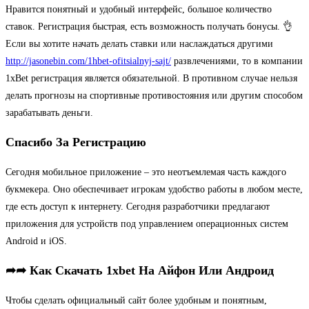
Нравится понятный и удобный интерфейс, большое количество
ставок. Регистрация быстрая, есть возможность получать бонусы. 👌
Если вы хотите начать делать ставки или наслаждаться другими
http://jasonebin.com/1hbet-ofitsialnyj-sajt/
развлечениями, то в компании
1xBet регистрация является обязательной. В противном случае нельзя
делать прогнозы на спортивные противостояния или другим способом
зарабатывать деньги.
Спасибо За Регистрацию
Сегодня мобильное приложение – это неотъемлемая часть каждого
букмекера. Оно обеспечивает игрокам удобство работы в любом месте,
где есть доступ к интернету. Сегодня разработчики предлагают
приложения для устройств под управлением операционных систем
Android и iOS.
➦➦ Как Скачать 1xbet На Айфон Или Андроид
Чтобы сделать официальный сайт более удобным и понятным,