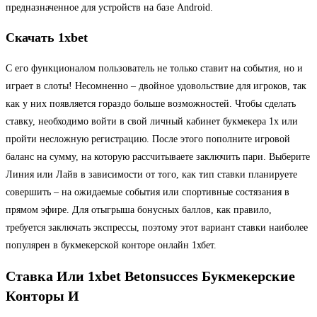
предназначенное для устройств на базе Android.
Скачать 1xbet
С его функционалом пользователь не только ставит на события, но и
играет в слоты! Несомненно – двойное удовольствие для игроков, так
как у них появляется гораздо больше возможностей. Чтобы сделать
ставку, необходимо войти в свой личный кабинет букмекера 1х или
пройти несложную регистрацию. После этого пополните игровой
баланс на сумму, на которую рассчитываете заключить пари. Выберите
Линия или Лайв в зависимости от того, как тип ставки планируете
совершить – на ожидаемые события или спортивные состязания в
прямом эфире. Для отыгрыша бонусных баллов, как правило,
требуется заключать экспрессы, поэтому этот вариант ставки наиболее
популярен в букмекерской конторе онлайн 1хбет.
Ставка Или 1xbet Betonsucces Букмекерские
Конторы И