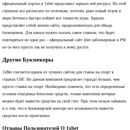
официальный портал и 1xbet представил зеркало веб-ресурса. На этой
странице все расписано по полочкам, поэтому даже новый игрок в
мире беттинга быстро поймет все тонкости игры. Зеркало
представляет собой копию сайта, предназначенную для обхода
блокировок. Для начала нужно сказать самое главное, что будет
повторяться не один раз – официальный сайт xbet заблокирован в РФ,
из-за чего просто так не получить к нему доступ.
Другие Букмекеры
1xBet считается одним из лучших сайтов для ставок на спорт в
странах СНГ. Но данная компания предлагает гораздо больше, чем
просто ставки на спорт. Необходимо помнить, что есть определенные
условия отыгрыша бонусных средств, только выполнив которые
можно будет вывести средства на свой счет. При этом нельзя забывать
и о том, что в букмекерской конторе нет возможности вывести
средства после проигрыша.
Отзывы Пользователей О 1xbet