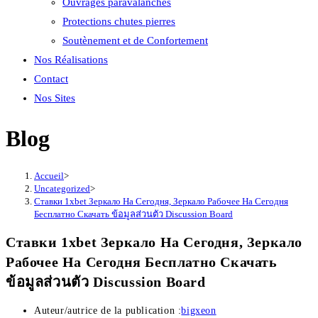
Ouvrages paravalanches
Protections chutes pierres
Soutènement et de Confortement
Nos Réalisations
Contact
Nos Sites
Blog
Accueil
>
Uncategorized
>
Ставки 1xbet Зеркало На Сегодня, Зеркало Рабочее На Сегодня
Бесплатно Скачать ข้อมูลส่วนตัว Discussion Board
Ставки 1xbet Зеркало На Сегодня, Зеркало
Рабочее На Сегодня Бесплатно Скачать
ข้อมูลส่วนตัว Discussion Board
Auteur/autrice de la publication :
bigxeon