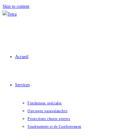
Skip to content
Accueil
Services
Fondations spéciales
Ouvrages paravalanches
Protections chutes pierres
Soutènement et de Confortement