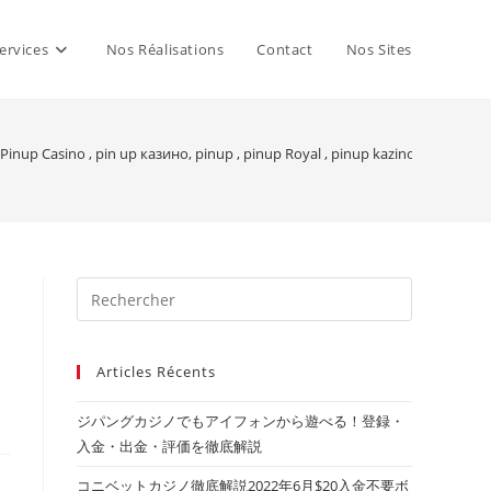
ervices
Nos Réalisations
Contact
Nos Sites
Pinup Casino , pin up казино, pinup , pinup Royal , pinup kazino, pinup kazi
Articles Récents
ジパングカジノでもアイフォンから遊べる！登録・
入金・出金・評価を徹底解説
コニベットカジノ徹底解説2022年6月$20入金不要ボ