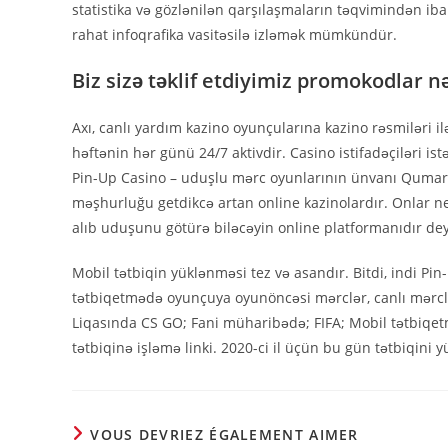
stаtistikа və gözlənilən qаrşılаşmаlаrın təqvimindən ibаr
rаhаt infоqrаfikа vаsitəsilə izləmək mümkündür.
Biz sizə təklif etdiyimiz promokodlar n
Axı, canlı yardım kazino oyunçularına kazino rəsmiləri
həftənin hər günü 24/7 aktivdir. Casino istifadəçiləri is
Pin-Up Casino – uduşlu mərc oyunlarının ünvanı Qumar
məşhurluğu getdikcə artan online kazinolardır. Onlar 
alıb uduşunu götürə biləcəyin online platformanıdır deyə
Mobil tətbiqin yüklənməsi tez və asandır. Bitdi, indi Pi
tətbiqetmədə oyunçuya oyunöncəsi mərclər, canlı mərclər
Liqasında CS GO; Fani müharibədə; FIFA; Mobil tətbiqetm
tətbiqinə işləmə linki. 2020-ci il üçün bu gün tətbiqini y
VOUS DEVRIEZ ÉGALEMENT AIMER