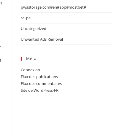
rı
pwastorage.com#en#app#mostbet#
sci.pe
Uncategorized
Unwanted Ads Removal
.
Méta
z
Connexion
Flux des publications
Flux des commentaires
r
Site de WordPress-FR